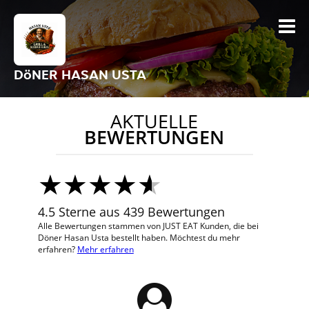
DöNER HASAN USTA
AKTUELLE
BEWERTUNGEN
4.5 Sterne aus 439 Bewertungen
Alle Bewertungen stammen von JUST EAT Kunden, die bei
Döner Hasan Usta bestellt haben. Möchtest du mehr
erfahren?
Mehr erfahren